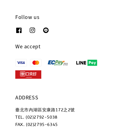
Follow us
We accept
ADDRESS
臺北市內湖區安康路172之2號
TEL. (02)2792-5038
FAX. (02)2795-6345