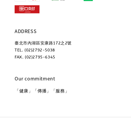
ADDRESS
臺北市內湖區安康路172之2號
TEL. (02)2792-5038
FAX. (02)2795-6345
Our commitment
「健康」「傳播」「服務」