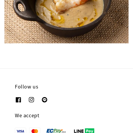
Follow us
We accept