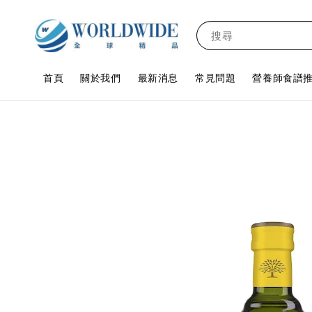
搜尋
首頁
關於我們
最新消息
常見問題
營養師食譜