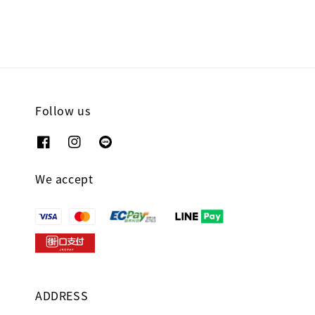
Follow us
We accept
ADDRESS