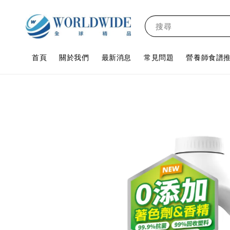
搜尋
首頁
關於我們
最新消息
常見問題
營養師食譜