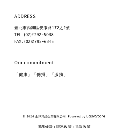
ADDRESS
臺北市內湖區安康路172之2號
TEL. (02)2792-5038
FAX. (02)2795-6345
Our commitment
「健康」「傳播」「服務」
EasyStore
© 2026 全球精品企業有限公司. Powered by
服務條款
隱私政策
退款政策
|
|