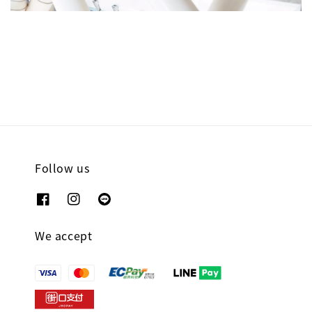
Follow us
We accept