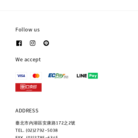
Follow us
We accept
ADDRESS
臺北市內湖區安康路172之2號
TEL. (02)2792-5038
FAX. (02)2795-6345