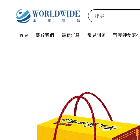
搜尋
首頁
關於我們
最新消息
常見問題
營養師食譜