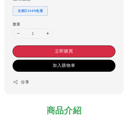
全館$1499免運
數量
立即購買
加入購物車
分享
商品介紹