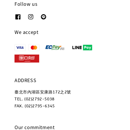
Follow us
We accept
ADDRESS
臺北市內湖區安康路172之2號
TEL. (02)2792-5038
FAX. (02)2795-6345
Our commitment