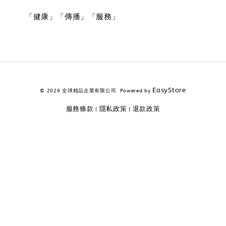
「健康」「傳播」「服務」
EasyStore
© 2026 全球精品企業有限公司. Powered by
服務條款
隱私政策
退款政策
|
|