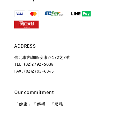
ADDRESS
臺北市內湖區安康路172之2號
TEL. (02)2792-5038
FAX. (02)2795-6345
Our commitment
「健康」「傳播」「服務」