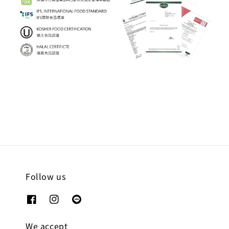
Follow us
We accept