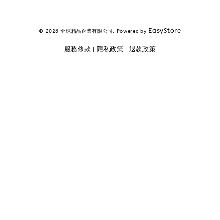
EasyStore
© 2026 全球精品企業有限公司. Powered by
服務條款
隱私政策
退款政策
|
|