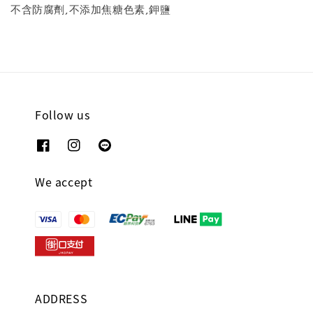
不含防腐劑,不添加焦糖色素,鉀鹽
Follow us
We accept
ADDRESS